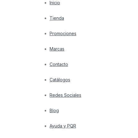
Inicio
Tienda
Promociones
Marcas
Contacto
Catálogos
Redes Sociales
Blog
Ayuda y PQR