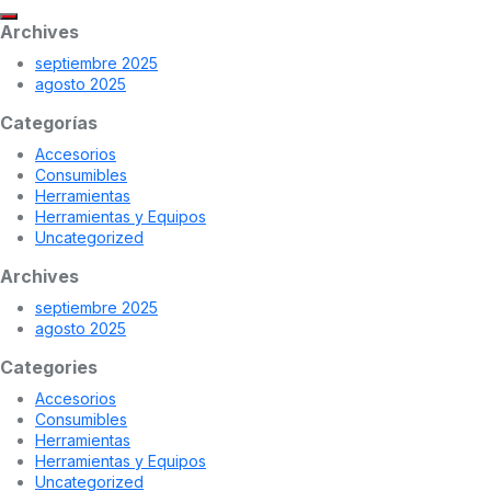
Archives
septiembre 2025
agosto 2025
Categorías
Accesorios
Consumibles
Herramientas
Herramientas y Equipos
Uncategorized
Archives
septiembre 2025
agosto 2025
Categories
Accesorios
Consumibles
Herramientas
Herramientas y Equipos
Uncategorized