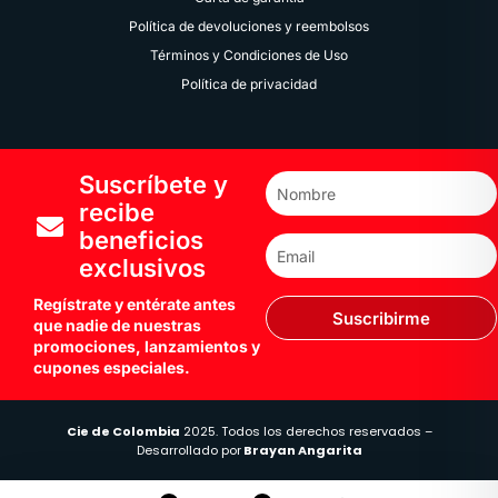
Política de devoluciones y reembolsos
Términos y Condiciones de Uso
Política de privacidad
Suscríbete y
recibe
beneficios
exclusivos
Regístrate y entérate antes
Suscribirme
que nadie de nuestras
promociones, lanzamientos y
cupones especiales.
Cie de Colombia
2025. Todos los derechos reservados –
Desarrollado por
Brayan Angarita