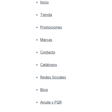
Inicio
Tienda
Promociones
Marcas
Contacto
Catálogos
Redes Sociales
Blog
Ayuda y PQR