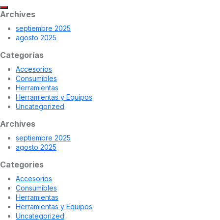
Archives
septiembre 2025
agosto 2025
Categorías
Accesorios
Consumibles
Herramientas
Herramientas y Equipos
Uncategorized
Archives
septiembre 2025
agosto 2025
Categories
Accesorios
Consumibles
Herramientas
Herramientas y Equipos
Uncategorized