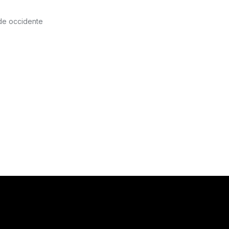
 de occidente