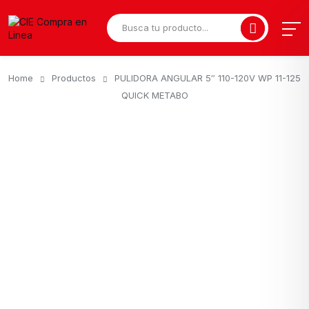
Home
Productos
PULIDORA ANGULAR 5″ 110-120V WP 11-125
QUICK METABO