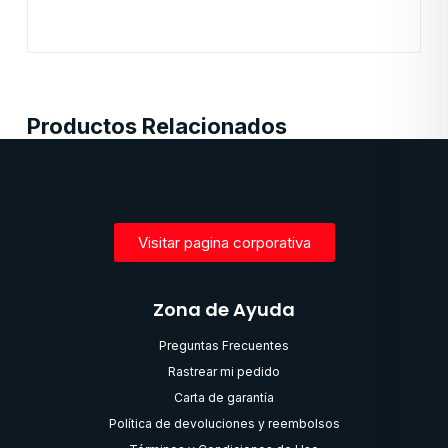
Productos Relacionados
Visitar pagina corporativa
Zona de Ayuda
Preguntas Frecuentes
Rastrear mi pedido
Carta de garantía
Política de devoluciones y reembolsos