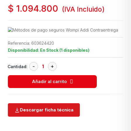
$
1.094.800
(IVA Incluido)
Referencia: 603624420
Disponibilidad: En Stock (1 disponibles)
Cantidad:
Añadir al carrito
Descargar ficha técnica