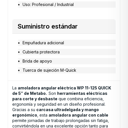
Uso: Profesional / Industrial
Suministro estándar
Empuñadura adicional
Cubierta protectora
Brida de apoyo
Tuerca de sujeción M-Quick
La
amoladora angular eléctrica WP 11-125 QUICK
de 5″ de Metabo.
Son
herramientas eléctricas
para corte y desbaste
que combina eficiencia,
ergonomía y seguridad en un diseño profesional.
Gracias a su
carcasa ultradelgada y mango
ergonómico
, esta
amoladora angular con cable
permite jornadas de trabajo prolongadas sin fatiga,
convirtiéndola en una excelente opción tanto para