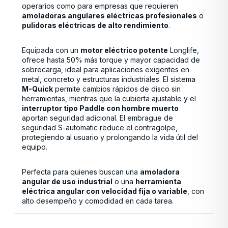
operarios como para empresas que requieren
amoladoras angulares eléctricas profesionales
o
pulidoras eléctricas de alto rendimiento
.
Equipada con un
motor eléctrico potente
Longlife,
ofrece hasta 50% más torque y mayor capacidad de
sobrecarga, ideal para aplicaciones exigentes en
metal, concreto y estructuras industriales. El sistema
M-Quick
permite cambios rápidos de disco sin
herramientas, mientras que la cubierta ajustable y el
interruptor tipo Paddle con hombre muerto
aportan seguridad adicional. El embrague de
seguridad S-automatic reduce el contragolpe,
protegiendo al usuario y prolongando la vida útil del
equipo.
Perfecta para quienes buscan una
amoladora
angular de uso industrial
o una
herramienta
eléctrica angular con velocidad fija o variable
, con
alto desempeño y comodidad en cada tarea.