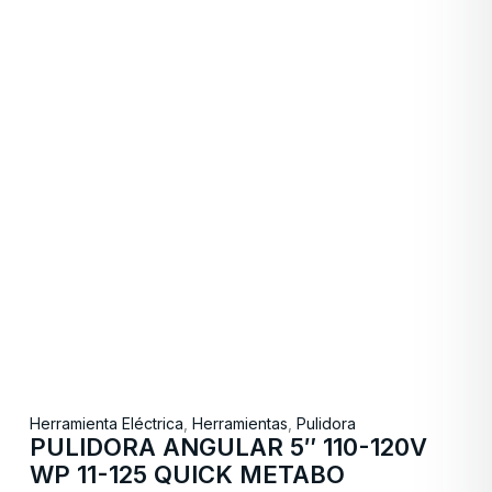
Herramienta Eléctrica
,
Herramientas
,
Pulidora
PULIDORA ANGULAR 5″ 110-120V
WP 11-125 QUICK METABO