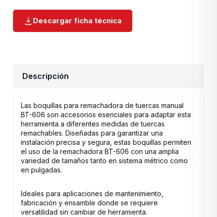
Descargar ficha técnica
Descripción
Las boquillas para remachadora de tuercas manual
BT-606 son accesorios esenciales para adaptar esta
herramienta a diferentes medidas de tuercas
remachables. Diseñadas para garantizar una
instalación precisa y segura, estas boquillas permiten
el uso de la remachadora BT-606 con una amplia
variedad de tamaños tanto en sistema métrico como
en pulgadas.
Ideales para aplicaciones de mantenimiento,
fabricación y ensamble donde se requiere
versatilidad sin cambiar de herramienta.