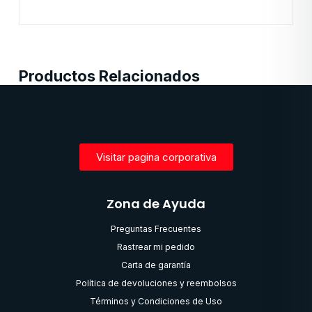
Productos Relacionados
Visitar pagina corporativa
Zona de Ayuda
Preguntas Frecuentes
Rastrear mi pedido
Carta de garantía
Política de devoluciones y reembolsos
Términos y Condiciones de Uso