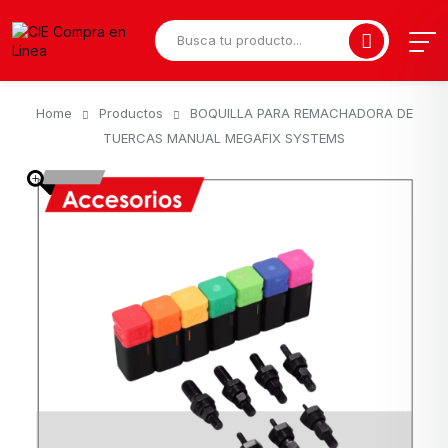
Home
Productos
BOQUILLA PARA REMACHADORA DE
TUERCAS MANUAL MEGAFIX SYSTEMS