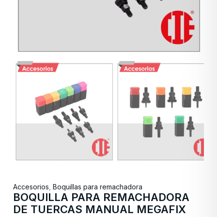
Accesorios
,
Boquillas para remachadora
BOQUILLA PARA REMACHADORA
DE TUERCAS MANUAL MEGAFIX