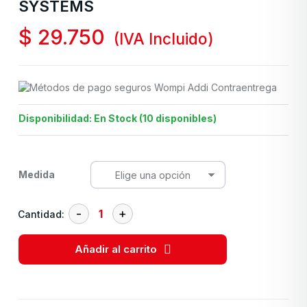
SYSTEMS
$
29.750
(IVA Incluido)
Disponibilidad: En Stock (10 disponibles)
Medida
Cantidad:
Añadir al carrito