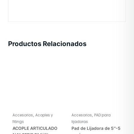
Productos Relacionados
,
,
Accesorios
Acoples y
Accesorios
PAD para
fitings
lijadoras
ACOPLE ARTICULADO
Pad de Lijadora de 5″-5