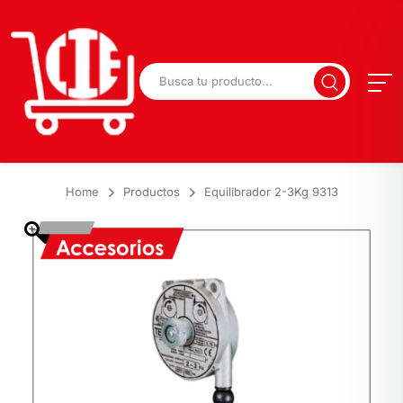
Home
Productos
Equilibrador 2-3Kg 9313