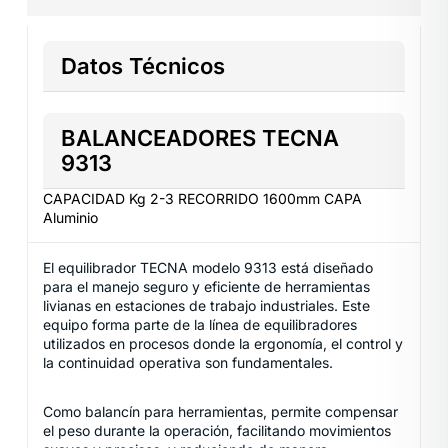
Datos Técnicos
BALANCEADORES TECNA
9313
CAPACIDAD Kg 2-3 RECORRIDO 1600mm CAPA
Aluminio
El equilibrador TECNA modelo 9313 está diseñado
para el manejo seguro y eficiente de herramientas
livianas en estaciones de trabajo industriales. Este
equipo forma parte de la línea de equilibradores
utilizados en procesos donde la ergonomía, el control y
la continuidad operativa son fundamentales.
Como balancín para herramientas, permite compensar
el peso durante la operación, facilitando movimientos