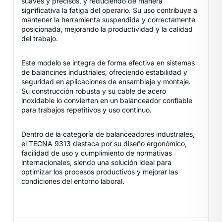
suaves y precisos, y reduciendo de manera
significativa la fatiga del operario. Su uso contribuye a
mantener la herramienta suspendida y correctamente
posicionada, mejorando la productividad y la calidad
del trabajo.
Este modelo se integra de forma efectiva en sistemas
de balancines industriales, ofreciendo estabilidad y
seguridad en aplicaciones de ensamblaje y montaje.
Su construcción robusta y su cable de acero
inoxidable lo convierten en un balanceador confiable
para trabajos repetitivos y uso continuo.
Dentro de la categoría de balanceadores industriales,
el TECNA 9313 destaca por su diseño ergonómico,
facilidad de uso y cumplimiento de normativas
internacionales, siendo una solución ideal para
optimizar los procesos productivos y mejorar las
condiciones del entorno laboral.