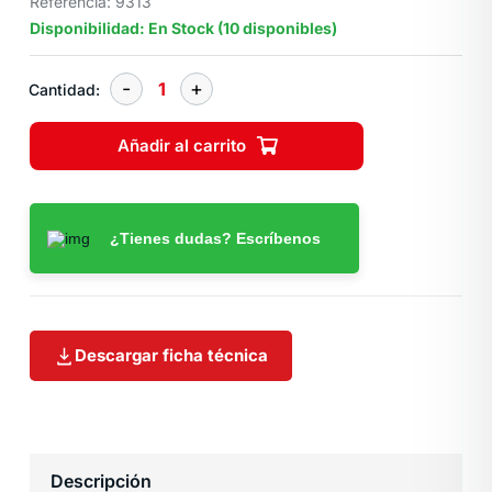
Referencia: 9313
Disponibilidad: En Stock (10 disponibles)
Cantidad:
Añadir al carrito
¿Tienes dudas? Escríbenos
Descargar ficha técnica
Descripción