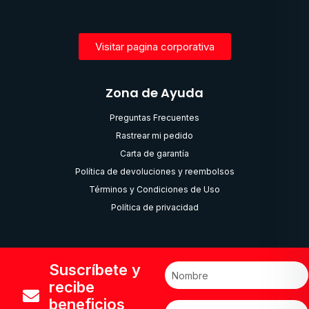
Visitar pagina corporativa
Zona de Ayuda
Preguntas Frecuentes
Rastrear mi pedido
Carta de garantía
Política de devoluciones y reembolsos
Términos y Condiciones de Uso
Política de privacidad
Suscríbete y
recibe
beneficios