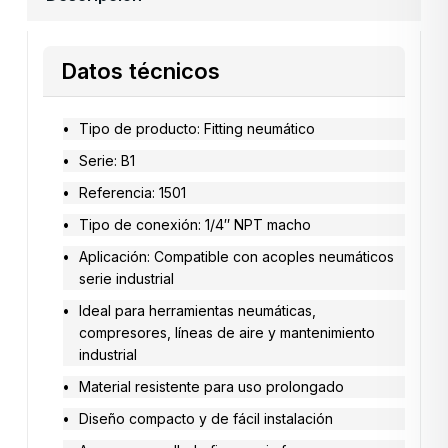
Datos técnicos
Tipo de producto: Fitting neumático
Serie: B1
Referencia: 1501
Tipo de conexión: 1/4″ NPT macho
Aplicación: Compatible con acoples neumáticos
serie industrial
Ideal para herramientas neumáticas,
compresores, líneas de aire y mantenimiento
industrial
Material resistente para uso prolongado
Diseño compacto y de fácil instalación