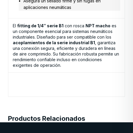
Asegura un sellado firme y sin fugas en
aplicaciones neumáticas
El
fitting de 1/4″ serie B1
con rosca
NPT macho
es
un componente esencial para sistemas neumáticos
industriales. Diseñado para ser compatible con los
acoplamientos de la serie industrial B1
, garantiza
una conexión segura, eficiente y duradera en líneas
de aire comprimido. Su fabricación robusta permite un
rendimiento confiable incluso en condiciones
exigentes de operación.
Productos Relacionados