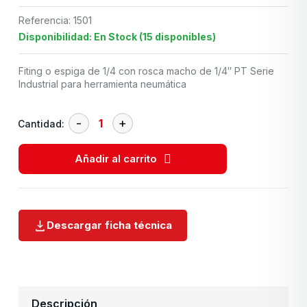
Referencia: 1501
Disponibilidad: En Stock (15 disponibles)
Fiting o espiga de 1/4 con rosca macho de 1/4″ PT Serie
Industrial para herramienta neumática
Cantidad:
Añadir al carrito
Descargar ficha técnica
Descripción