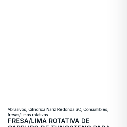
Abrasivos
,
Cilíndrica Nariz Redonda SC
,
Consumibles
,
fresas/Limas rotativas
FRESA/LIMA ROTATIVA DE