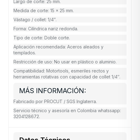
Largo de corte: 25 mm.
Medida de corte: 15 x 25 mm.
Vástago / collet: 1/4″.
Forma: Cilíndrica nariz redonda.
Tipo de corte: Doble corte.
Aplicación recomendada: Aceros aleados y
templados.
Restricción de uso: No usar en plástico o aluminio.
Compatibilidad: Motortools, esmeriles rectos y
herramientas rotativas con capacidad de collet 1/4″.
MÁS INFORMACIÓN:
Fabricado por PROCUT / SGS Inglaterra.
Servicio técnico y asesoría en Colombia whatssapp:
3204128672.
Datos Técnicos