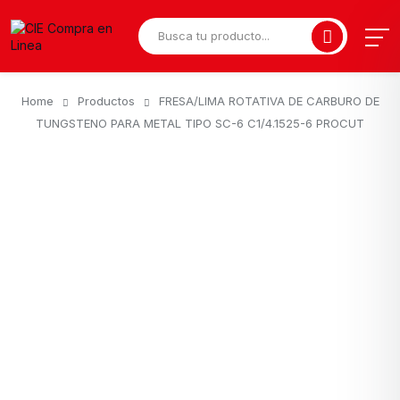
Home
Productos
FRESA/LIMA ROTATIVA DE CARBURO DE
TUNGSTENO PARA METAL TIPO SC-6 C1/4.1525-6 PROCUT