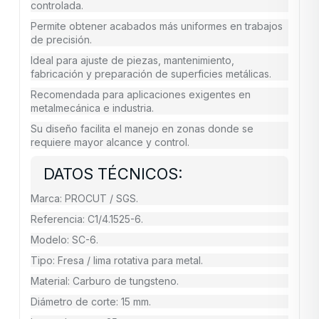
controlada.
Permite obtener acabados más uniformes en trabajos
de precisión.
Ideal para ajuste de piezas, mantenimiento,
fabricación y preparación de superficies metálicas.
Recomendada para aplicaciones exigentes en
metalmecánica e industria.
Su diseño facilita el manejo en zonas donde se
requiere mayor alcance y control.
DATOS TÉCNICOS:
Marca: PROCUT / SGS.
Referencia: C1/4.1525-6.
Modelo: SC-6.
Tipo: Fresa / lima rotativa para metal.
Material: Carburo de tungsteno.
Diámetro de corte: 15 mm.