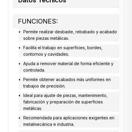
FUNCIONES:
Permite realizar desbaste, rebabado y acabado
sobre piezas metálicas.
Facilita el trabajo en superficies, bordes,
contornos y cavidades.
Ayuda a remover material de forma eficiente y
controlada.
Permite obtener acabados más uniformes en
trabajos de precisión.
Ideal para ajuste de piezas, mantenimiento,
fabricación y preparación de superficies
metálicas.
Recomendada para aplicaciones exigentes en
metalmecánica e industria.