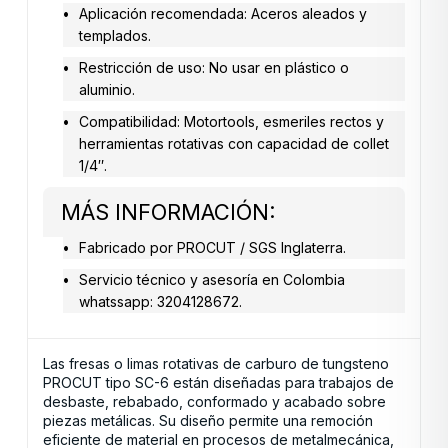
Aplicación recomendada: Aceros aleados y
templados.
Restricción de uso: No usar en plástico o
aluminio.
Compatibilidad: Motortools, esmeriles rectos y
herramientas rotativas con capacidad de collet
1/4″.
MÁS INFORMACIÓN:
Fabricado por PROCUT / SGS Inglaterra.
Servicio técnico y asesoría en Colombia
whatssapp: 3204128672.
Las fresas o limas rotativas de carburo de tungsteno
PROCUT tipo SC-6 están diseñadas para trabajos de
desbaste, rebabado, conformado y acabado sobre
piezas metálicas. Su diseño permite una remoción
eficiente de material en procesos de metalmecánica,