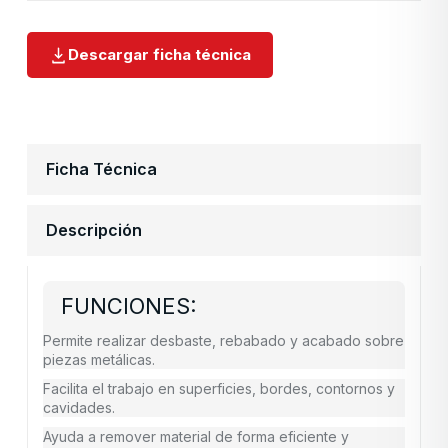
Descargar ficha técnica
Ficha Técnica
Descripción
FUNCIONES:
Permite realizar desbaste, rebabado y acabado sobre
piezas metálicas.
Facilita el trabajo en superficies, bordes, contornos y
cavidades.
Ayuda a remover material de forma eficiente y