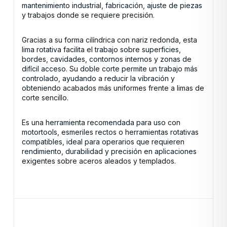
mantenimiento industrial, fabricación, ajuste de piezas
y trabajos donde se requiere precisión.
Gracias a su forma cilíndrica con nariz redonda, esta
lima rotativa facilita el trabajo sobre superficies,
bordes, cavidades, contornos internos y zonas de
difícil acceso. Su doble corte permite un trabajo más
controlado, ayudando a reducir la vibración y
obteniendo acabados más uniformes frente a limas de
corte sencillo.
Es una herramienta recomendada para uso con
motortools, esmeriles rectos o herramientas rotativas
compatibles, ideal para operarios que requieren
rendimiento, durabilidad y precisión en aplicaciones
exigentes sobre aceros aleados y templados.