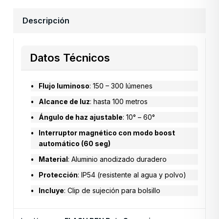
Descripción
Datos Técnicos
Flujo luminoso
: 150 – 300 lúmenes
Alcance de luz
: hasta 100 metros
Ángulo de haz ajustable
: 10° – 60°
Interruptor magnético con modo boost
automático (60 seg)
Material
: Aluminio anodizado duradero
Protección
: IP54 (resistente al agua y polvo)
Incluye
: Clip de sujeción para bolsillo