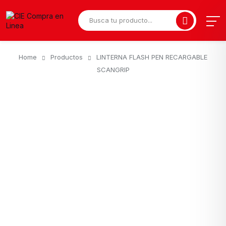
Home
Productos
LINTERNA FLASH PEN RECARGABLE
SCANGRIP