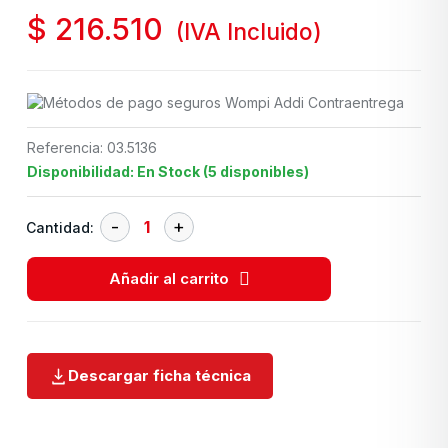
$
216.510
(IVA Incluido)
Referencia: 03.5136
Disponibilidad: En Stock (5 disponibles)
Cantidad:
Añadir al carrito
Descargar ficha técnica