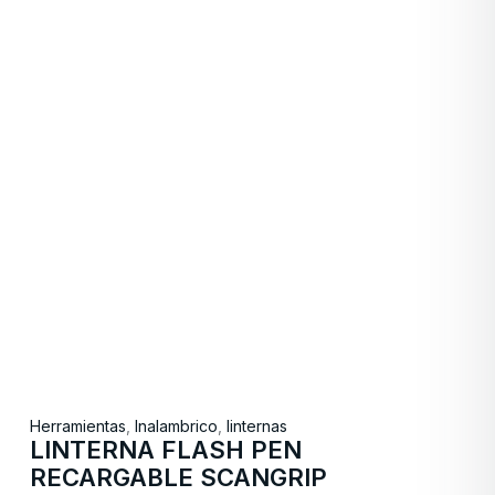
Herramientas
,
Inalambrico
,
linternas
LINTERNA FLASH PEN
RECARGABLE SCANGRIP