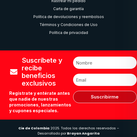
Rastrear mi pedido
Carta de garantía
Política de devoluciones y reembolsos
Términos y Condiciones de Uso
Política de privacidad
Suscríbete y
recibe
beneficios
exclusivos
Regístrate y entérate antes
Suscribirme
que nadie de nuestras
promociones, lanzamientos
y cupones especiales.
Cie de Colombia
2025. Todos los derechos reservados –
Desarrollado por
Brayan Angarita