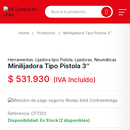
Home
Productos
Minilijadora Tipo Pistola 3″
Herramientas
,
Lijadora tipo Pistola
,
Lijadoras
,
Neumáticas
Minilijadora Tipo Pistola 3″
$
531.930
(IVA Incluido)
Referencia: CP7202
Disponibilidad: En Stock (2 disponibles)