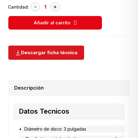
Cantidad:
Añadir al carrito
Descargar ficha técnica
Descripción
Datos Tecnicos
Diámetro de disco: 3 pulgadas