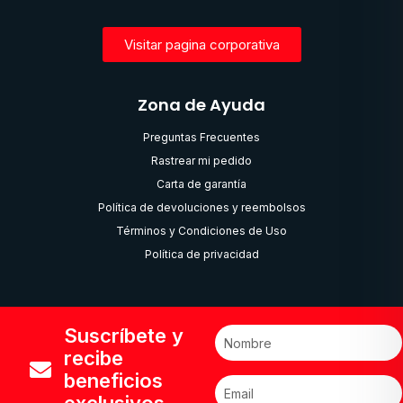
Visitar pagina corporativa
Zona de Ayuda
Preguntas Frecuentes
Rastrear mi pedido
Carta de garantía
Política de devoluciones y reembolsos
Términos y Condiciones de Uso
Política de privacidad
Suscríbete y
recibe
beneficios