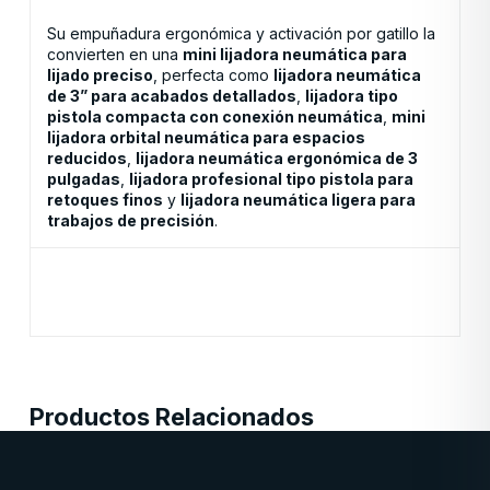
Su empuñadura ergonómica y activación por gatillo la
convierten en una
mini lijadora neumática para
lijado preciso
, perfecta como
lijadora neumática
de 3” para acabados detallados
,
lijadora tipo
pistola compacta con conexión neumática
,
mini
lijadora orbital neumática para espacios
reducidos
,
lijadora neumática ergonómica de 3
pulgadas
,
lijadora profesional tipo pistola para
retoques finos
y
lijadora neumática ligera para
trabajos de precisión
.
Productos Relacionados