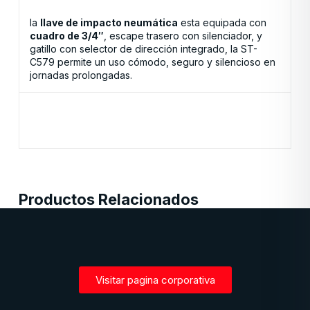
la
llave de impacto neumática
esta equipada con
cuadro de 3/4″
, escape trasero con silenciador, y
gatillo con selector de dirección integrado, la ST-
C579 permite un uso cómodo, seguro y silencioso en
jornadas prolongadas.
Productos Relacionados
Visitar pagina corporativa