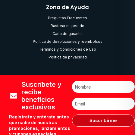
Zona de Ayuda
Preguntas Frecuentes
Rastrear mi pedido
Carta de garantía
Política de devoluciones y reembolsos
Términos y Condiciones de Uso
Política de privacidad
Suscríbete y
recibe
beneficios
exclusivos
Regístrate y entérate antes
Suscribirme
que nadie de nuestras
promociones, lanzamientos
y cupones especiales.