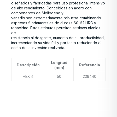
diseñados y fabricadas para uso profesional intensivo
de alto rendimiento. Concebidas en acero con
componentes de Molibdeno y
vanadio son extremadamente robustas combinando
aspectos fundamentales de dureza 60-62 HRC y
tenacidad. Estos atributos permiten altísimos niveles
de
resistencia al desgaste, aumento de su productividad,
incrementando su vida útil y por tanto reduciendo el
costo de la inversión realizada.
Longitud
Descripción
Referencia
(mm)
HEX 4
50
239440