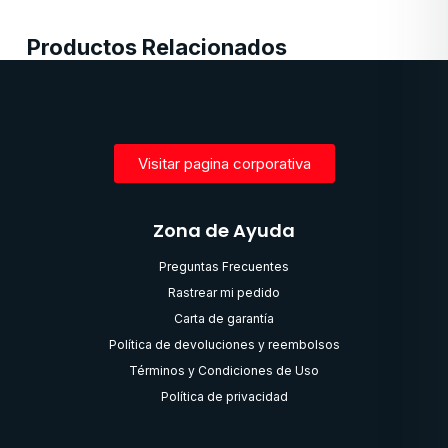
Productos Relacionados
Visitar pagina corporativa
Zona de Ayuda
Preguntas Frecuentes
Rastrear mi pedido
Carta de garantía
Política de devoluciones y reembolsos
Términos y Condiciones de Uso
Política de privacidad