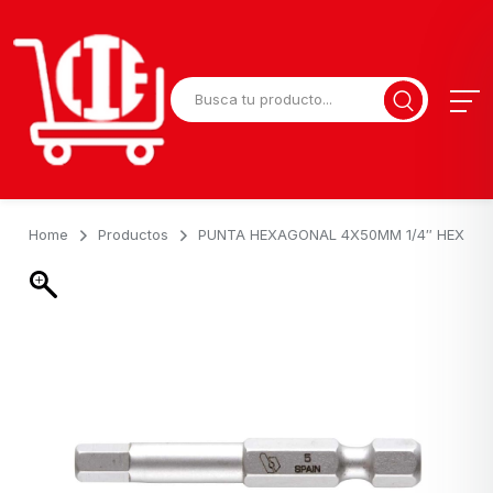
Home
Productos
PUNTA HEXAGONAL 4X50MM 1/4″ HEX