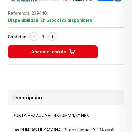
Referencia: 239440
Disponibilidad: En Stock (22 disponibles)
Cantidad:
Añadir al carrito
Descripción
PUNTA HEXAGONAL 4X50MM 1/4″ HEX
Las PUNTAS HEXAGONALES de la serie EXTRA están