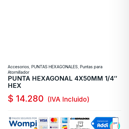
Accesorios
,
PUNTAS HEXAGONALES
,
Puntas para
Atornillador
PUNTA HEXAGONAL 4X50MM 1/4″
HEX
$
14.280
(IVA Incluido)