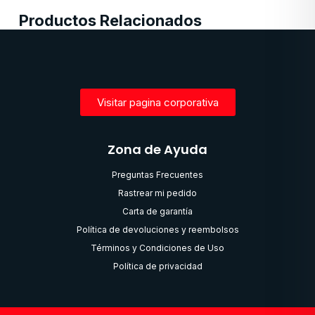
Productos Relacionados
Visitar pagina corporativa
Zona de Ayuda
Preguntas Frecuentes
Rastrear mi pedido
Carta de garantía
Política de devoluciones y reembolsos
Términos y Condiciones de Uso
Política de privacidad