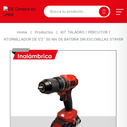
Home
Productos
KIT TALADRO / PERCUTOR /
ATORNILLADOR DE 1/2″ 50 Nm DE BATERÍA SIN ESCOBILLAS STAYER