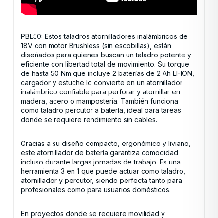
PBL50: Estos taladros atornilladores inalámbricos de
18V con motor Brushless (sin escobillas), están
diseñados para quienes buscan un taladro potente y
eficiente con libertad total de movimiento. Su torque
de hasta 50 Nm que incluye 2 baterías de 2 Ah LI-ION,
cargador y estuche lo convierte en un atornillador
inalámbrico confiable para perforar y atornillar en
madera, acero o mampostería. También funciona
como taladro percutor a batería, ideal para tareas
donde se requiere rendimiento sin cables.
Gracias a su diseño compacto, ergonómico y liviano,
este atornillador de batería garantiza comodidad
incluso durante largas jornadas de trabajo. Es una
herramienta 3 en 1 que puede actuar como taladro,
atornillador y percutor, siendo perfecta tanto para
profesionales como para usuarios domésticos.
En proyectos donde se requiere movilidad y