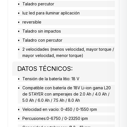
Taladro percutor
luz led para iluminar aplicación
reversible
Taladro sin impactos
Taladro con percutor
2 velocidades (menos velocidad, mayor torque /
mayor velocidad, menor torque)
DATOS TÉCNICOS:
Tensión de la batería litio: 18 V
Compatible con batería de 18V Li-ion gama L20
de STAYER con amperajes de 2.0 Ah / 4.0 Ah /
5.0 Ah / 6.0 Ah / 7.5 Ah / 8.0 Ah
Velocidad en vacío: 0-450 / 0-1550 rpm
Percusiones:0-6750 / 0-23250 ipm