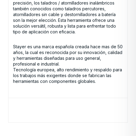
precisión, los taladros / atornilladores inalámbricos
también conocidos como taladros percutores,
atornilladores sin cable y destornilladores a batería
son la mejor elección. Esta herramienta ofrece una
solución versátil, robusta y lista para enfrentar todo
tipo de aplicación con eficacia.
Stayer es una marca española creada hace mas de 50
años, la cual es reconocida por su innovación, calidad
y herramientas diseñadas para uso general,
profesional e industrial.
Tecnología europea, alto rendimiento y respaldo para
los trabajos más exigentes donde se fabrican las
herramientas con componentes globales.