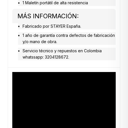
1 Maletín portátil de alta resistencia
MÁS INFORMACIÓN:
Fabricado por STAYER España.
1 año de garantía contra defectos de fabricación
y/o mano de obra.
Servicio técnico y repuestos en Colombia
whatssapp: 3204128672.