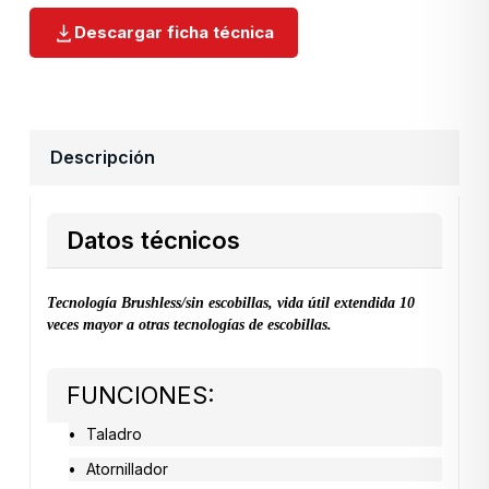
Descargar ficha técnica
Descripción
Datos técnicos
Tecnología Brushless/sin escobillas, vida útil extendida 10
veces mayor a otras tecnologías de escobillas.
FUNCIONES:
Taladro
Atornillador