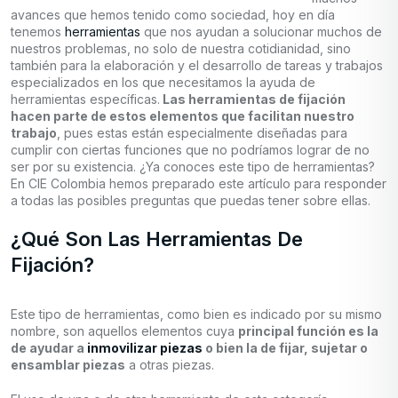
avances que hemos tenido como sociedad, hoy en día
tenemos
herramientas
que nos ayudan a solucionar muchos de
nuestros problemas, no solo de nuestra cotidianidad, sino
también para la elaboración y el desarrollo de tareas y trabajos
especializados en los que necesitamos la ayuda de
herramientas específicas.
Las herramientas de fijación
hacen parte de estos elementos que facilitan nuestro
trabajo
, pues estas están especialmente diseñadas para
cumplir con ciertas funciones que no podríamos lograr de no
ser por su existencia. ¿Ya conoces este tipo de herramientas?
En CIE Colombia hemos preparado este artículo para responder
a todas las posibles preguntas que puedas tener sobre ellas.
¿Qué Son Las Herramientas De
Fijación?
Este tipo de herramientas, como bien es indicado por su mismo
nombre, son aquellos elementos cuya
principal función es la
de ayudar a
inmovilizar piezas
o bien la de fijar, sujetar o
ensamblar piezas
a otras piezas.