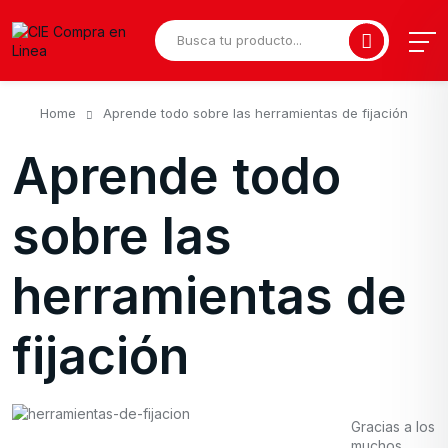
Home
Aprende todo sobre las herramientas de fijación
Aprende todo
sobre las
herramientas de
fijación
Gracias a los
muchos