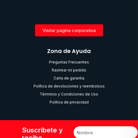
Visitar pagina corporativa
Zona de Ayuda
Preguntas Frecuentes
Rastrear mi pedido
Carta de garantía
Política de devoluciones y reembolsos
Términos y Condiciones de Uso
Política de privacidad
Suscríbete y
recibe