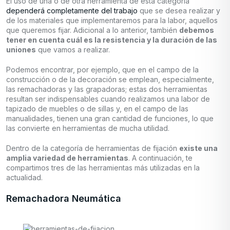
El uso de una o de otra herramienta de esta categoría
dependerá completamente del trabajo
que se desea realizar y
de los materiales que implementaremos para la labor, aquellos
que queremos fijar. Adicional a lo anterior, también
debemos
tener en cuenta cuál es la resistencia y la duración de las
uniones
que vamos a realizar.
Podemos encontrar, por ejemplo, que en el campo de la
construcción o de la decoración se emplean, especialmente,
las remachadoras y las grapadoras; estas dos herramientas
resultan ser indispensables cuando realizamos una labor de
tapizado de muebles o de sillas y, en el campo de las
manualidades, tienen una gran cantidad de funciones, lo que
las convierte en herramientas de mucha utilidad.
Dentro de la categoría de herramientas de fijación
existe una
amplia variedad de herramientas
. A continuación, te
compartimos tres de las herramientas más utilizadas en la
actualidad.
Remachadora Neumática