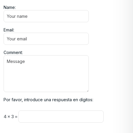
Name:
Email:
Comment:
Por favor, introduce una respuesta en dígitos:
4 × 3 =