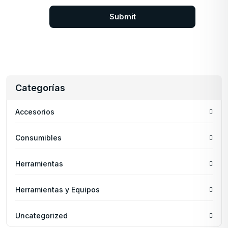
Categorías
Accesorios
Consumibles
Herramientas
Herramientas y Equipos
Uncategorized