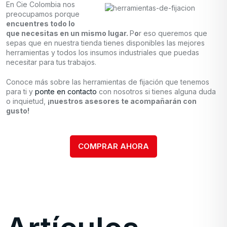
En Cie Colombia nos
preocupamos porque
encuentres todo lo
que necesitas en un mismo lugar.
P
o
r eso queremos que
sepas que en nuestra tienda tienes disponibles las mejores
herramientas y todos los insumos industriales que puedas
necesitar para tus trabajos.
Conoce más sobre las herramientas de fijación que tenemos
para ti y
ponte en contacto
con nosotros si tienes alguna duda
o inquietud,
¡nuestros asesores te acompañarán con
gusto!
COMPRAR AHORA