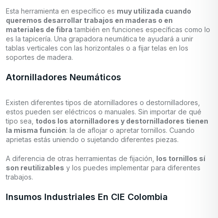
Esta herramienta en específico es
muy utilizada cuando
queremos desarrollar trabajos en maderas o en
materiales de fibra
también en funciones específicas como lo
es la tapicería. Una grapadora neumática te ayudará a unir
tablas verticales con las horizontales o a fijar telas en los
soportes de madera.
Atornilladores Neumáticos
Existen diferentes tipos de atornilladores o destornilladores,
estos pueden ser eléctricos o manuales. Sin importar de qué
tipo sea,
todos los atornilladores y destornilladores tienen
la misma función
: la de aflojar o apretar tornillos. Cuando
aprietas estás uniendo o sujetando diferentes piezas.
A diferencia de otras herramientas de fijación,
los tornillos sí
son reutilizables
y los puedes implementar para diferentes
trabajos.
Insumos Industriales En CIE Colombia