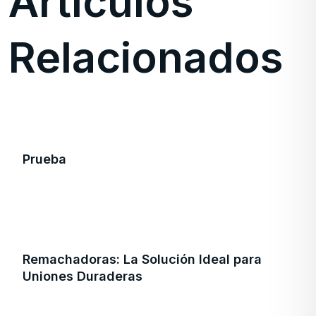
Artículos
Relacionados
Prueba
Remachadoras: La Solución Ideal para
Uniones Duraderas