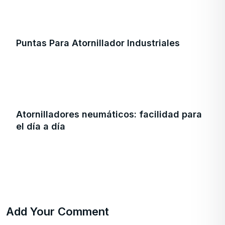
Puntas Para Atornillador Industriales
Atornilladores neumáticos: facilidad para
el día a día
Add Your Comment