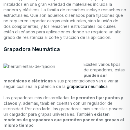
instalados en una gran variedad de materiales incluida la
madera y plásticos. La familia de remaches incluye remaches no
estructurales. Que son aquellos diseñados para fijaciones que
no requieren soportar cargas estructurales, sino la unión de
dos componentes, y los remaches estructurales los cuales
están diseñados para aplicaciones donde se requiere un alto
grado de resistencia al corte y tracción de la aplicación.
Grapadora Neumática
Existen varios tipos
de grapadoras, estas
pueden ser
mecánicas o eléctricas
y sus presentaciones van a variar
según cual sea la potencia de la
grapadora neumática
.
Las grapadoras más desarrolladas
te permiten fijar puntas y
clavos
y, además, también cuentan con un regulador de
intensidad. Por otro lado, las grapadoras más sencillas poseen
un cargador para grapas universales. También
existen
modelos de grapadoras que permiten poner dos grapas al
mismo tiempo
.