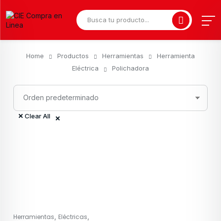
Home
Productos
Herramientas
Herramienta
Eléctrica
Polichadora
Clear All
,
,
Herramientas
Eléctricas