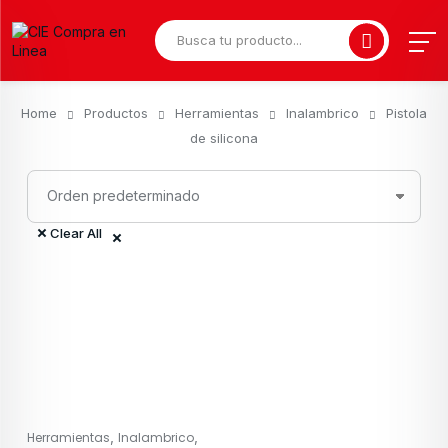
Home
Productos
Herramientas
Inalambrico
Pistola
de silicona
Clear All
,
,
Herramientas
Inalambrico