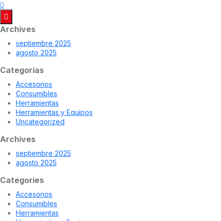
Archives
septiembre 2025
agosto 2025
Categorías
Accesorios
Consumibles
Herramientas
Herramientas y Equipos
Uncategorized
Archives
septiembre 2025
agosto 2025
Categories
Accesorios
Consumibles
Herramientas