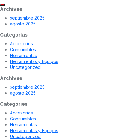
Archives
septiembre 2025
agosto 2025
Categorías
Accesorios
Consumibles
Herramientas
Herramientas y Equipos
Uncategorized
Archives
septiembre 2025
agosto 2025
Categories
Accesorios
Consumibles
Herramientas
Herramientas y Equipos
Uncategorized