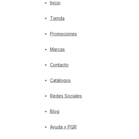
Inicio
Tienda
Promociones
Marcas
Contacto
Catálogos
Redes Sociales
Blog
Ayuda y PQR