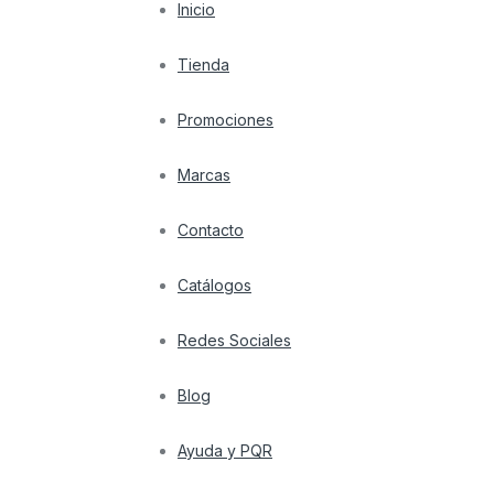
Inicio
Tienda
Promociones
Marcas
Contacto
Catálogos
Redes Sociales
Blog
Ayuda y PQR