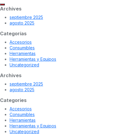
Archives
septiembre 2025
agosto 2025
Categorías
Accesorios
Consumibles
Herramientas
Herramientas y Equipos
Uncategorized
Archives
septiembre 2025
agosto 2025
Categories
Accesorios
Consumibles
Herramientas
Herramientas y Equipos
Uncategorized