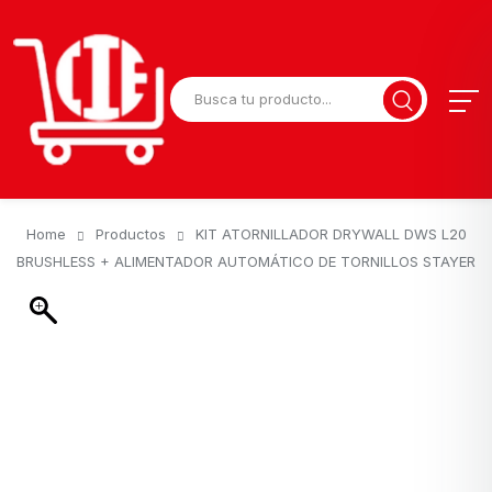
Home
Productos
KIT ATORNILLADOR DRYWALL DWS L20
BRUSHLESS + ALIMENTADOR AUTOMÁTICO DE TORNILLOS STAYER