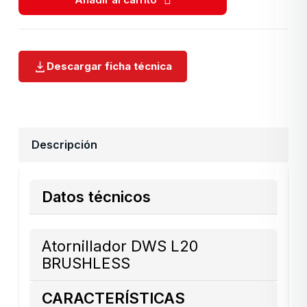
Descargar ficha técnica
Descripción
Datos técnicos
Atornillador DWS L20
BRUSHLESS
CARACTERÍSTICAS