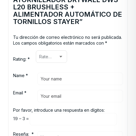
L20 BRUSHLESS +
ALIMENTADOR AUTOMÁTICO DE
TORNILLOS STAYER”
Tu dirección de correo electrónico no será publicada.
Los campos obligatorios están marcados con
*
Rating:
*
Name
*
Email
*
Por favor, introduce una respuesta en dígitos:
19 − 3 =
Reseña:
*