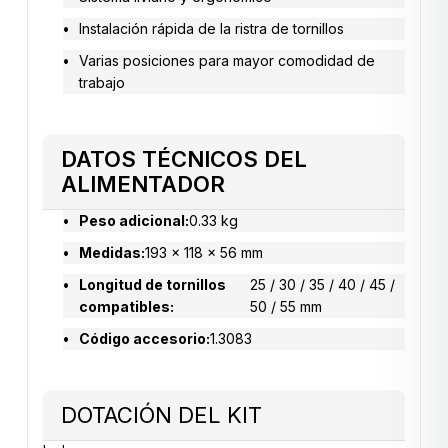
Instalación rápida de la ristra de tornillos
Varias posiciones para mayor comodidad de
trabajo
DATOS TÉCNICOS DEL
ALIMENTADOR
Peso adicional:
0.33 kg
Medidas:
193 x 118 x 56 mm
Longitud de tornillos
25 / 30 / 35 / 40 / 45 /
compatibles:
50 / 55 mm
Código accesorio:
1.3083
DOTACIÓN DEL KIT