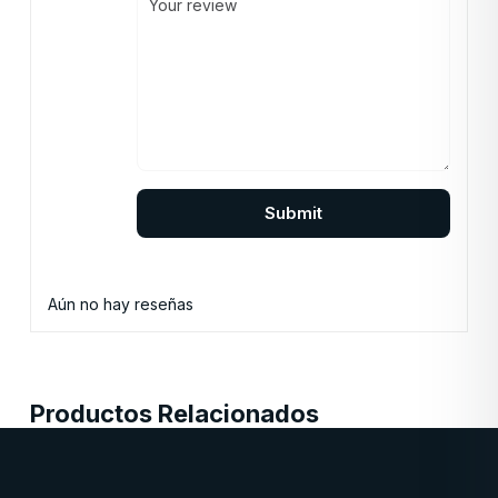
Aún no hay reseñas
Productos Relacionados