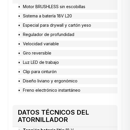
Motor BRUSHLESS sin escobillas
Sistema a batería 18V L20
Especial para drywall y cartón yeso
Regulador de profundidad
Velocidad variable
Giro reversible
Luz LED de trabajo
Clip para cinturón
Diseño liviano y ergonómico
Freno electrónico instantáneo
DATOS TÉCNICOS DEL
ATORNILLADOR