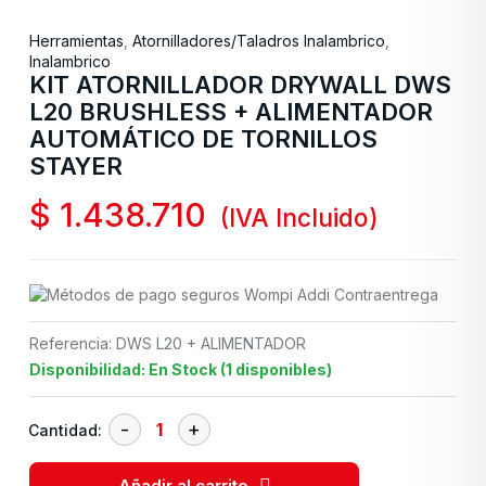
Herramientas
,
Atornilladores/Taladros Inalambrico
,
Inalambrico
KIT ATORNILLADOR DRYWALL DWS
L20 BRUSHLESS + ALIMENTADOR
AUTOMÁTICO DE TORNILLOS
STAYER
$
1.438.710
(IVA Incluido)
Referencia: DWS L20 + ALIMENTADOR
Disponibilidad: En Stock (1 disponibles)
Cantidad:
Añadir al carrito