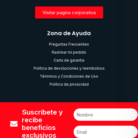
Visitar pagina corporativa
Zona de Ayuda
Preguntas Frecuentes
Rastrear mi pedido
Carta de garantía
Política de devoluciones y reembolsos
Términos y Condiciones de Uso
Política de privacidad
Suscríbete y
recibe
beneficios
exclusivos