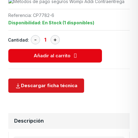
Referencia: CP7782-6
Disponibilidad: En Stock (1 disponibles)
Cantidad:
Añadir al carrito
Descargar ficha técnica
Descripción