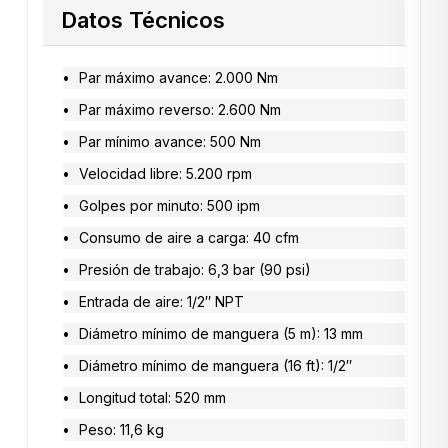
Datos Técnicos
Par máximo avance: 2.000 Nm
Par máximo reverso: 2.600 Nm
Par mínimo avance: 500 Nm
Velocidad libre: 5.200 rpm
Golpes por minuto: 500 ipm
Consumo de aire a carga: 40 cfm
Presión de trabajo: 6,3 bar (90 psi)
Entrada de aire: 1/2″ NPT
Diámetro mínimo de manguera (5 m): 13 mm
Diámetro mínimo de manguera (16 ft): 1/2″
Longitud total: 520 mm
Peso: 11,6 kg