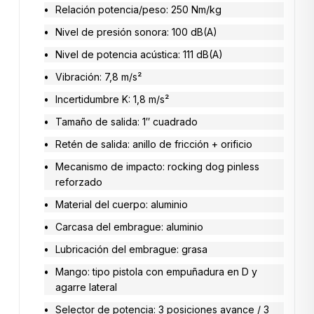
Relación potencia/peso: 250 Nm/kg
Nivel de presión sonora: 100 dB(A)
Nivel de potencia acústica: 111 dB(A)
Vibración: 7,8 m/s²
Incertidumbre K: 1,8 m/s²
Tamaño de salida: 1″ cuadrado
Retén de salida: anillo de fricción + orificio
Mecanismo de impacto: rocking dog pinless
reforzado
Material del cuerpo: aluminio
Carcasa del embrague: aluminio
Lubricación del embrague: grasa
Mango: tipo pistola con empuñadura en D y
agarre lateral
Selector de potencia: 3 posiciones avance / 3