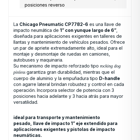
posiciones reverso
La
Chicago Pneumatic CP7782-6
es una llave de
impacto neumática de
1” con yunque largo de 6”
,
diseñada para aplicaciones exigentes en talleres de
llantas y mantenimiento de vehículos pesados. Ofrece
un par de apriete extremadamente alto, ideal para el
montaje y desmontaje de ruedas en camiones,
autobuses y maquinaria.
Su mecanismo de impacto reforzado tipo
rocking dog
garantiza gran durabilidad, mientras que el
pinless
cuerpo de aluminio y la empuñadura tipo
D-handle
con agarre lateral brindan robustez y control en cada
operación. Incorpora selector de potencia con 3
posiciones hacia adelante y 3 hacia atrás para mayor
versatilidad.
ideal para transporte y mantenimiento
pesado,
llave de impacto 1” eje extendido para
aplicaciones exigentes y pistolas de impacto
neumáticas.