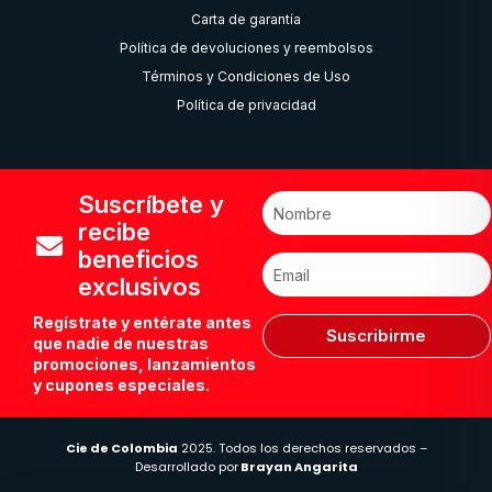
Carta de garantía
Política de devoluciones y reembolsos
Términos y Condiciones de Uso
Política de privacidad
Suscríbete y
recibe
beneficios
exclusivos
Regístrate y entérate antes
Suscribirme
que nadie de nuestras
promociones, lanzamientos
y cupones especiales.
Cie de Colombia
2025. Todos los derechos reservados –
Desarrollado por
Brayan Angarita