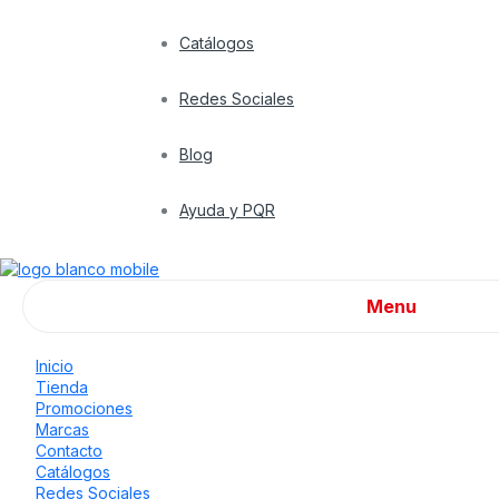
Catálogos
Redes Sociales
Blog
Ayuda y PQR
Menu
Inicio
Tienda
Promociones
Marcas
Contacto
Catálogos
Redes Sociales