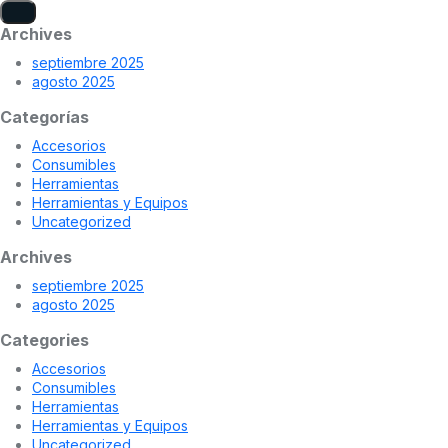
Archives
septiembre 2025
agosto 2025
Categorías
Accesorios
Consumibles
Herramientas
Herramientas y Equipos
Uncategorized
Archives
septiembre 2025
agosto 2025
Categories
Accesorios
Consumibles
Herramientas
Herramientas y Equipos
Uncategorized