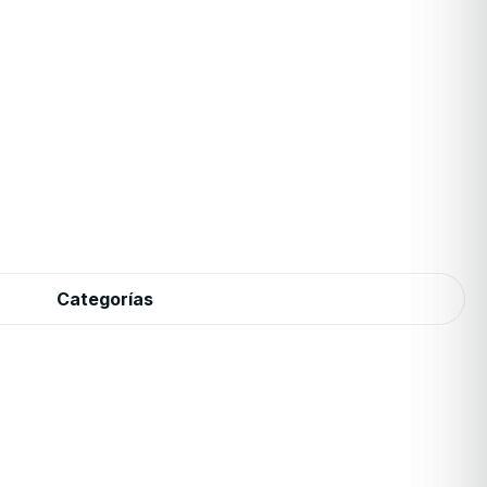
Categorías