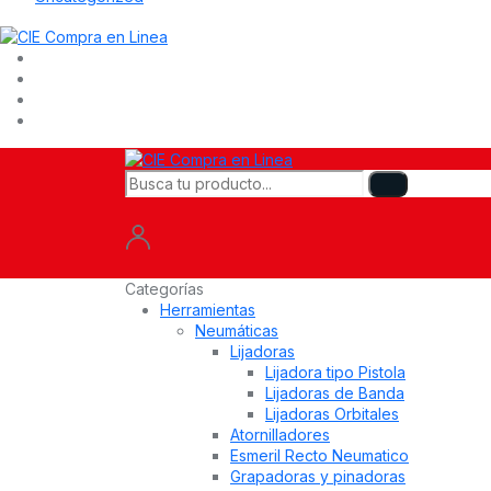
Categorías
Herramientas
Neumáticas
Lijadoras
Lijadora tipo Pistola
Lijadoras de Banda
Lijadoras Orbitales
Atornilladores
Esmeril Recto Neumatico
Grapadoras y pinadoras