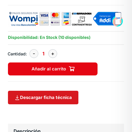
Disponibilidad: En Stock (10 disponibles)
Cantidad:
Añadir al carrito
Descargar ficha técnica
Descripción