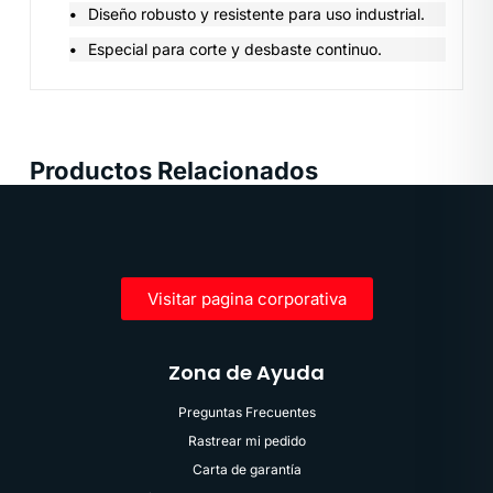
Diseño robusto y resistente para uso industrial.
Especial para corte y desbaste continuo.
Productos Relacionados
Visitar pagina corporativa
Zona de Ayuda
Preguntas Frecuentes
Rastrear mi pedido
Carta de garantía