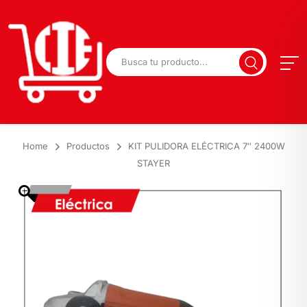
Home
Productos
KIT PULIDORA ELÉCTRICA 7″ 2400W
STAYER