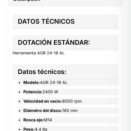
DATOS TÉCNICOS
DOTACIÓN ESTÁNDAR:
Herramienta AGR 24-18 AL
Datos técnicos:
Modelo:
AGR 24-18 AL
Potencia:
2400 W
Velocidad en vacío:
8000 rpm
Diámetro del disco:
180 mm
Rosca eje:
M14
Peso:
4.4 Kg