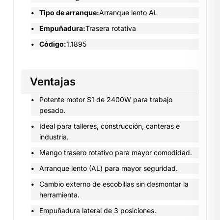
Tipo de arranque:
Arranque lento AL
Empuñadura:
Trasera rotativa
Código:
1.1895
Ventajas
Potente motor S1 de 2400W para trabajo
pesado.
Ideal para talleres, construcción, canteras e
industria.
Mango trasero rotativo para mayor comodidad.
Arranque lento (AL) para mayor seguridad.
Cambio externo de escobillas sin desmontar la
herramienta.
Empuñadura lateral de 3 posiciones.